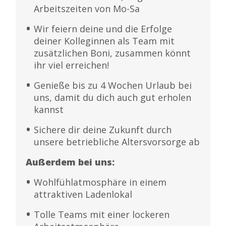
Arbeitszeiten von Mo-Sa
Wir feiern deine und die Erfolge
deiner Kolleginnen als Team mit
zusätzlichen Boni, zusammen könnt
ihr viel erreichen!
Genieße bis zu 4 Wochen Urlaub bei
uns, damit du dich auch gut erholen
kannst
Sichere dir deine Zukunft durch
unsere betriebliche Altersvorsorge ab
Außerdem bei uns:
Wohlfühlatmosphäre in einem
attraktiven Ladenlokal
Tolle Teams mit einer lockeren