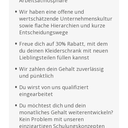
Arbeitsatmosphäre
Wir haben eine offene und
wertschätzende Unternehmenskultur
sowie flache Hierarchien und kurze
Entscheidungswege
Freue dich auf 30% Rabatt, mit dem
du deinen Kleiderschrank mit neuen
Lieblingsteilen füllen kannst
Wir zahlen dein Gehalt zuverlässig
und pünktlich
Du wirst von uns qualifiziert
eingearbeitet
Du möchtest dich und dein
monatliches Gehalt weiterentwickeln?
Kein Problem mit unseren
einzigartigen Schulungskonzepten