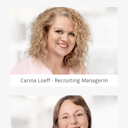
Carina Loeff - Recruiting Managerin