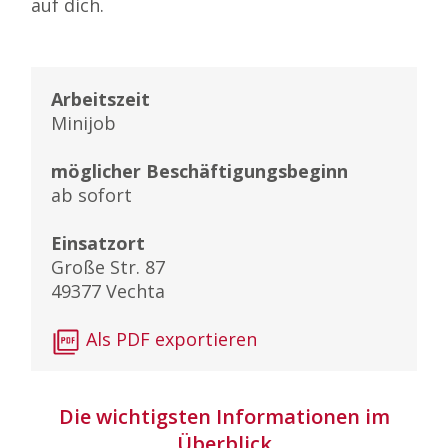
auf dich.
Arbeitszeit
Minijob
möglicher Beschäftigungsbeginn
ab sofort
Einsatzort
Große Str. 87
49377 Vechta
Als PDF exportieren
Die wichtigsten Informationen im
Überblick