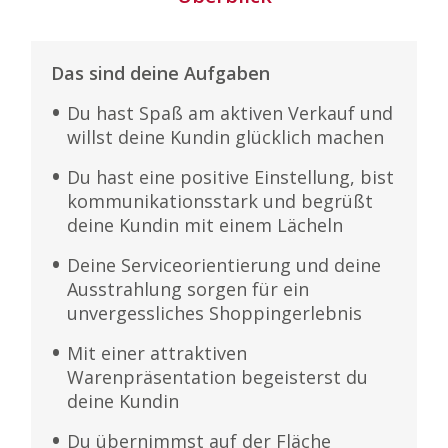
Das sind deine Aufgaben
Du hast Spaß am aktiven Verkauf und
willst deine Kundin glücklich machen
Du hast eine positive Einstellung, bist
kommunikationsstark und begrüßt
deine Kundin mit einem Lächeln
Deine Serviceorientierung und deine
Ausstrahlung sorgen für ein
unvergessliches Shoppingerlebnis
Mit einer attraktiven
Warenpräsentation begeisterst du
deine Kundin
Du übernimmst auf der Fläche