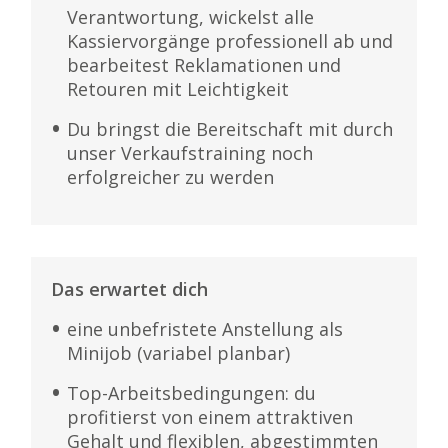
Verantwortung, wickelst alle
Kassiervorgänge professionell ab und
bearbeitest Reklamationen und
Retouren mit Leichtigkeit
Du bringst die Bereitschaft mit durch
unser Verkaufstraining noch
erfolgreicher zu werden
Das erwartet dich
eine unbefristete Anstellung als
Minijob (variabel planbar)
Top-Arbeitsbedingungen: du
profitierst von einem attraktiven
Gehalt und flexiblen, abgestimmten