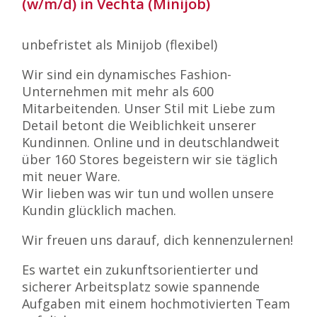
(w/m/d) in Vechta (Minijob)
unbefristet als Minijob (flexibel)
Wir sind ein dynamisches Fashion-
Unternehmen mit mehr als 600
Mitarbeitenden. Unser Stil mit Liebe zum
Detail betont die Weiblichkeit unserer
Kundinnen. Online und in deutschlandweit
über 160 Stores begeistern wir sie täglich
mit neuer Ware.
Wir lieben was wir tun und wollen unsere
Kundin glücklich machen.
Wir freuen uns darauf, dich kennenzulernen!
Es wartet ein zukunftsorientierter und
sicherer Arbeitsplatz sowie spannende
Aufgaben mit einem hochmotivierten Team