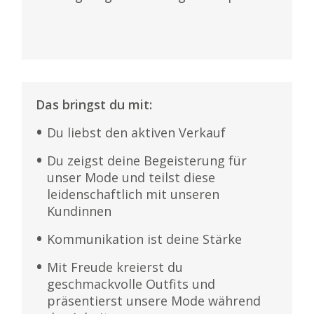
Das bringst du mit:
Du liebst den aktiven Verkauf
Du zeigst deine Begeisterung für
unser Mode und teilst diese
leidenschaftlich mit unseren
Kundinnen
Kommunikation ist deine Stärke
Mit Freude kreierst du
geschmackvolle Outfits und
präsentierst unsere Mode während