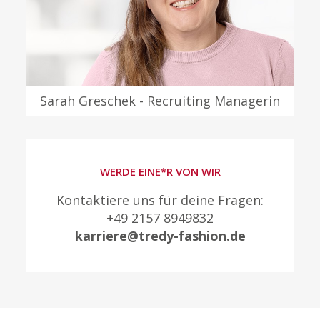
Sarah Greschek - Recruiting Managerin
WERDE EINE*R VON WIR
Kontaktiere uns für deine Fragen:
+49 2157 8949832
karriere@tredy-fashion.de