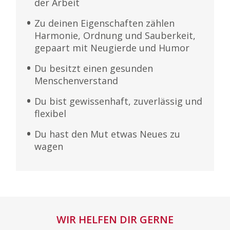
der Arbeit
Zu deinen Eigenschaften zählen
Harmonie, Ordnung und Sauberkeit,
gepaart mit Neugierde und Humor
Du besitzt einen gesunden
Menschenverstand
Du bist gewissenhaft, zuverlässig und
flexibel
Du hast den Mut etwas Neues zu
wagen
WIR HELFEN DIR GERNE