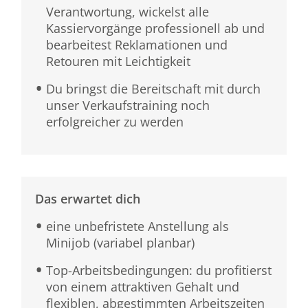
Verantwortung, wickelst alle
Kassiervorgänge professionell ab und
bearbeitest Reklamationen und
Retouren mit Leichtigkeit
Du bringst die Bereitschaft mit durch
unser Verkaufstraining noch
erfolgreicher zu werden
Das erwartet dich
eine unbefristete Anstellung als
Minijob (variabel planbar)
Top-Arbeitsbedingungen: du profitierst
von einem attraktiven Gehalt und
flexiblen, abgestimmten Arbeitszeiten