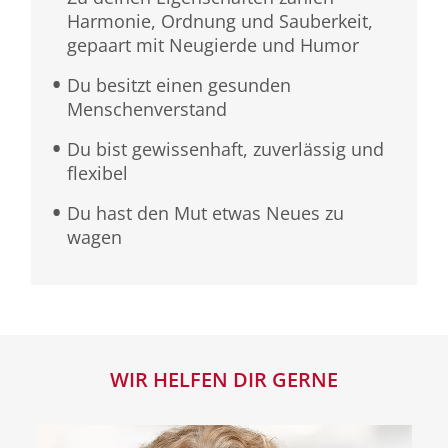
Harmonie, Ordnung und Sauberkeit,
gepaart mit Neugierde und Humor
Du besitzt einen gesunden
Menschenverstand
Du bist gewissenhaft, zuverlässig und
flexibel
Du hast den Mut etwas Neues zu
wagen
WIR HELFEN DIR GERNE