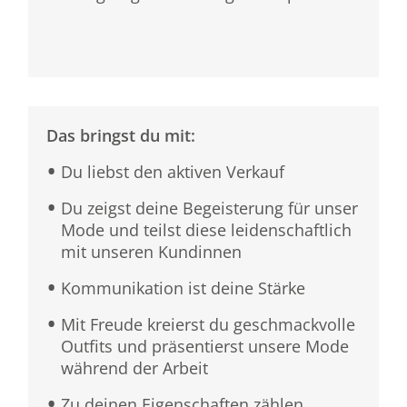
Das bringst du mit:
Du liebst den aktiven Verkauf
Du zeigst deine Begeisterung für unser
Mode und teilst diese leidenschaftlich
mit unseren Kundinnen
Kommunikation ist deine Stärke
Mit Freude kreierst du geschmackvolle
Outfits und präsentierst unsere Mode
während der Arbeit
Zu deinen Eigenschaften zählen