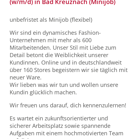
(w/m/d) in Bad Kreuznach (Minijob)
unbefristet als Minijob (flexibel)
Wir sind ein dynamisches Fashion-
Unternehmen mit mehr als 600
Mitarbeitenden. Unser Stil mit Liebe zum
Detail betont die Weiblichkeit unserer
Kundinnen. Online und in deutschlandweit
über 160 Stores begeistern wir sie täglich mit
neuer Ware.
Wir lieben was wir tun und wollen unsere
Kundin glücklich machen.
Wir freuen uns darauf, dich kennenzulernen!
Es wartet ein zukunftsorientierter und
sicherer Arbeitsplatz sowie spannende
Aufgaben mit einem hochmotivierten Team