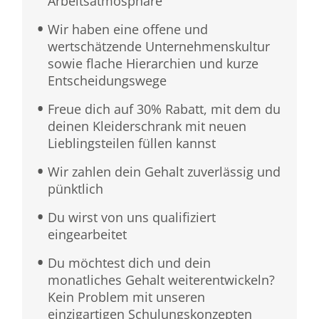
Arbeitsatmosphäre
Wir haben eine offene und
wertschätzende Unternehmenskultur
sowie flache Hierarchien und kurze
Entscheidungswege
Freue dich auf 30% Rabatt, mit dem du
deinen Kleiderschrank mit neuen
Lieblingsteilen füllen kannst
Wir zahlen dein Gehalt zuverlässig und
pünktlich
Du wirst von uns qualifiziert
eingearbeitet
Du möchtest dich und dein
monatliches Gehalt weiterentwickeln?
Kein Problem mit unseren
einzigartigen Schulungskonzepten