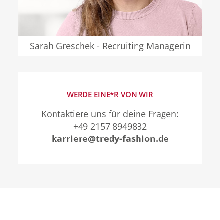
Sarah Greschek - Recruiting Managerin
WERDE EINE*R VON WIR
Kontaktiere uns für deine Fragen:
+49 2157 8949832
karriere@tredy-fashion.de