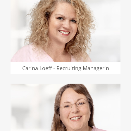
Carina Loeff - Recruiting Managerin