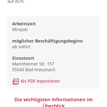
auf dich.
Arbeitszeit
Minijob
möglicher Beschäftigungsbeginn
ab sofort
Einsatzort
Mannheimer Str. 157
55543 Bad Kreuznach
Als PDF exportieren
Die wichtigsten Informationen im
Überblick