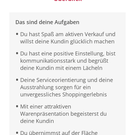
Das sind deine Aufgaben
Du hast Spaß am aktiven Verkauf und
willst deine Kundin glücklich machen
Du hast eine positive Einstellung, bist
kommunikationsstark und begrüßt
deine Kundin mit einem Lächeln
Deine Serviceorientierung und deine
Ausstrahlung sorgen für ein
unvergessliches Shoppingerlebnis
Mit einer attraktiven
Warenpräsentation begeisterst du
deine Kundin
Du übernimmst auf der Fläche