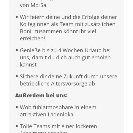
von Mo-Sa
Wir feiern deine und die Erfolge deiner
Kolleginnen als Team mit zusätzlichen
Boni, zusammen könnt ihr viel
erreichen!
Genieße bis zu 4 Wochen Urlaub bei
uns, damit du dich auch gut erholen
kannst
Sichere dir deine Zukunft durch unsere
betriebliche Altersvorsorge ab
Außerdem bei uns:
Wohlfühlatmosphäre in einem
attraktiven Ladenlokal
Tolle Teams mit einer lockeren