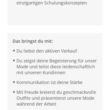
einzigartigen Schulungskonzepten
Das bringst du mit:
Du liebst den aktiven Verkauf
Du zeigst deine Begeisterung für unser
Mode und teilst diese leidenschaftlich
mit unseren Kundinnen
Kommunikation ist deine Stärke
Mit Freude kreierst du geschmackvolle
Outfits und präsentierst unsere Mode
während der Arbeit