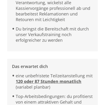
Verantwortung, wickelst alle
Kassiervorgänge professionell ab und
bearbeitest Reklamationen und
Retouren mit Leichtigkeit
Du bringst die Bereitschaft mit durch
unser Verkaufstraining noch
erfolgreicher zu werden
Das erwartet dich
eine unbefristete Teilzeitanstellung mit
120 oder 87 Stunden monatlich
(variabel planbar)
Top-Arbeitsbedingungen: du profitierst
von einem attraktiven Gehalt und