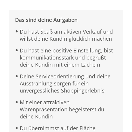
Das sind deine Aufgaben
Du hast Spaß am aktiven Verkauf und
willst deine Kundin glücklich machen
Du hast eine positive Einstellung, bist
kommunikationsstark und begrüßt
deine Kundin mit einem Lächeln
Deine Serviceorientierung und deine
Ausstrahlung sorgen für ein
unvergessliches Shoppingerlebnis
Mit einer attraktiven
Warenpräsentation begeisterst du
deine Kundin
Du übernimmst auf der Fläche