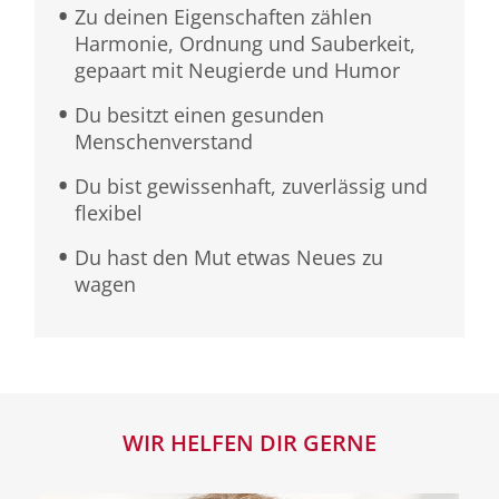
Zu deinen Eigenschaften zählen
Harmonie, Ordnung und Sauberkeit,
gepaart mit Neugierde und Humor
Du besitzt einen gesunden
Menschenverstand
Du bist gewissenhaft, zuverlässig und
flexibel
Du hast den Mut etwas Neues zu
wagen
WIR HELFEN DIR GERNE