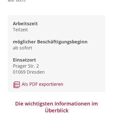
Arbeitszeit
Teilzeit
möglicher Beschäftigungsbeginn
ab sofort
Einsatzort
Prager Str. 2
01069 Dresden
Als PDF exportieren
Die wichtigsten Informationen im
Überblick