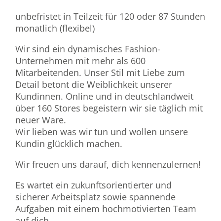
unbefristet in Teilzeit für 120 oder 87 Stunden
monatlich (flexibel)
Wir sind ein dynamisches Fashion-
Unternehmen mit mehr als 600
Mitarbeitenden. Unser Stil mit Liebe zum
Detail betont die Weiblichkeit unserer
Kundinnen. Online und in deutschlandweit
über 160 Stores begeistern wir sie täglich mit
neuer Ware.
Wir lieben was wir tun und wollen unsere
Kundin glücklich machen.
Wir freuen uns darauf, dich kennenzulernen!
Es wartet ein zukunftsorientierter und
sicherer Arbeitsplatz sowie spannende
Aufgaben mit einem hochmotivierten Team
auf dich.