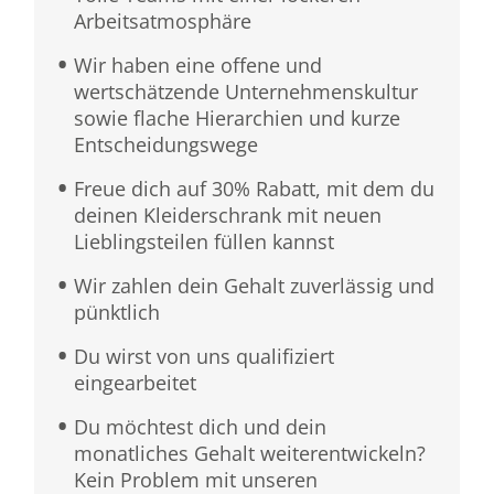
Arbeitsatmosphäre
Wir haben eine offene und
wertschätzende Unternehmenskultur
sowie flache Hierarchien und kurze
Entscheidungswege
Freue dich auf 30% Rabatt, mit dem du
deinen Kleiderschrank mit neuen
Lieblingsteilen füllen kannst
Wir zahlen dein Gehalt zuverlässig und
pünktlich
Du wirst von uns qualifiziert
eingearbeitet
Du möchtest dich und dein
monatliches Gehalt weiterentwickeln?
Kein Problem mit unseren