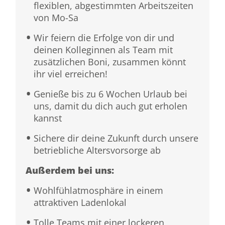
flexiblen, abgestimmten Arbeitszeiten
von Mo-Sa
Wir feiern die Erfolge von dir und
deinen Kolleginnen als Team mit
zusätzlichen Boni, zusammen könnt
ihr viel erreichen!
Genieße bis zu 6 Wochen Urlaub bei
uns, damit du dich auch gut erholen
kannst
Sichere dir deine Zukunft durch unsere
betriebliche Altersvorsorge ab
Außerdem bei uns:
Wohlfühlatmosphäre in einem
attraktiven Ladenlokal
Tolle Teams mit einer lockeren