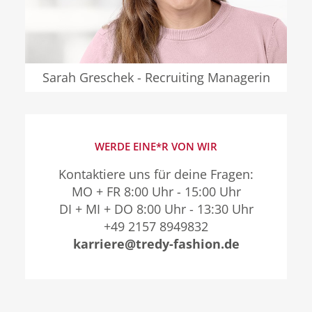
Sarah Greschek - Recruiting Managerin
WERDE EINE*R VON WIR
Kontaktiere uns für deine Fragen:
MO + FR 8:00 Uhr - 15:00 Uhr
DI + MI + DO 8:00 Uhr - 13:30 Uhr
+49 2157 8949832
karriere@tredy-fashion.de